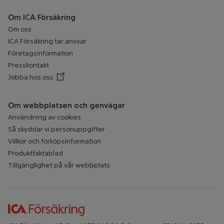
Om ICA Försäkring
Om oss
ICA Försäkring tar ansvar
Företagsinformation
Presskontakt
Jobba hos oss
Öppnar annan webbplats
Om webbplatsen och genvägar
Användning av cookies
Så skyddar vi personuppgifter
Villkor och förköpsinformation
Produktfaktablad
Tillgänglighet på vår webbplats