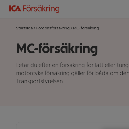
Startsida
Fordonsförsäkring
MC-försäkring
MC-försäkring
Letar du efter en försäkring för lätt eller tu
motorcykelförsäkring gäller för båda om den
Transportstyrelsen.