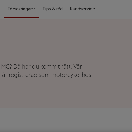
Försäkringar
Tips & råd
Kundservice
ng MC? Då har du kommit rätt. Vår
 är registrerad som motorcykel hos