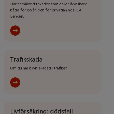
Här anmäler du skador som gäller låneskydd,
både för bolån och för privatlån hos ICA
Banken.
Trafikskada
Om du har blivit skadad i trafiken.
Livförsäkring: dödsfall