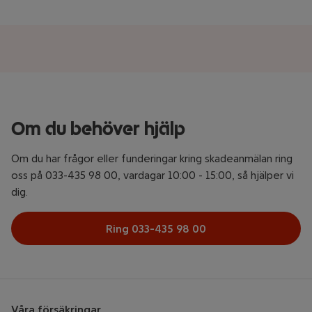
Om du behöver hjälp
Om du har frågor eller funderingar kring skadeanmälan ring
oss på 033-435 98 00, vardagar 10:00 - 15:00, så hjälper vi
dig.
Ring 033-435 98 00
Våra försäkringar