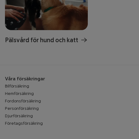
Pälsvård för hund och katt
Våra försäkringar
Bilförsäkring
Hemförsäkring
Fordonsförsäkring
Personförsäkring
Djurförsäkring
Företagsförsäkring