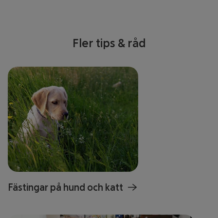
Fler tips & råd
Fästingar på hund och katt