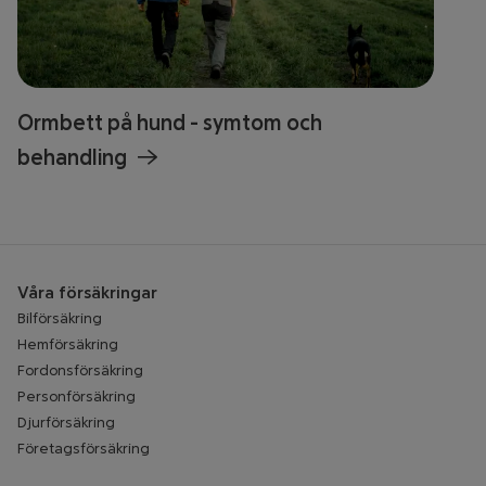
Ormbett på hund - symtom och
behandling
Våra försäkringar
Bilförsäkring
Hemförsäkring
Fordonsförsäkring
Personförsäkring
Djurförsäkring
Företagsförsäkring