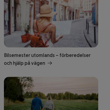
Bilsemester utomlands – förberedelser
och hjälp på vägen