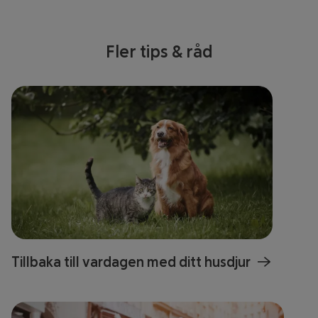
Fler tips & råd
Tillbaka till vardagen med ditt husdjur