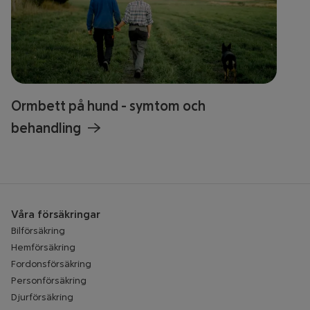
Ormbett på hund - symtom och
behandling
Våra försäkringar
Bilförsäkring
Hemförsäkring
Fordonsförsäkring
Personförsäkring
Djurförsäkring