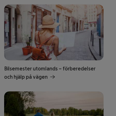
Bilsemester utomlands – förberedelser
och hjälp på vägen