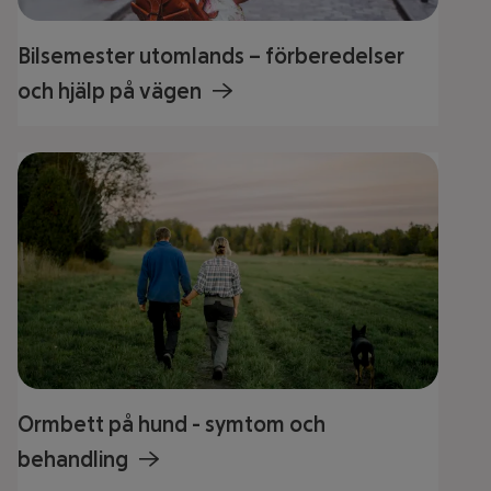
Bilsemester utomlands – förberedelser
och hjälp på vägen
Ormbett på hund - symtom och
behandling