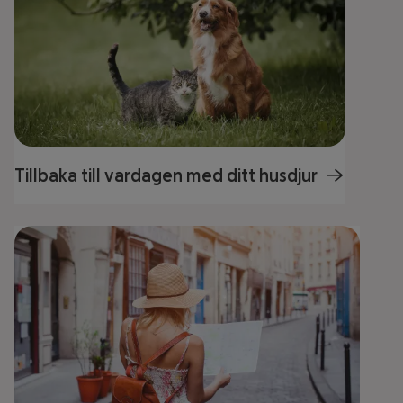
Tillbaka till vardagen med ditt husdjur