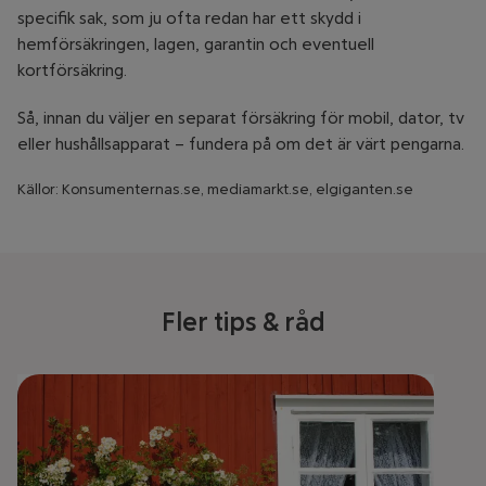
specifik sak, som ju ofta redan har ett skydd i
hemförsäkringen, lagen, garantin och eventuell
kortförsäkring.
Så, innan du väljer en separat försäkring för mobil, dator, tv
eller hushållsapparat – fundera på om det är värt pengarna.
Källor: Konsumenternas.se, mediamarkt.se, elgiganten.se
Fler tips & råd