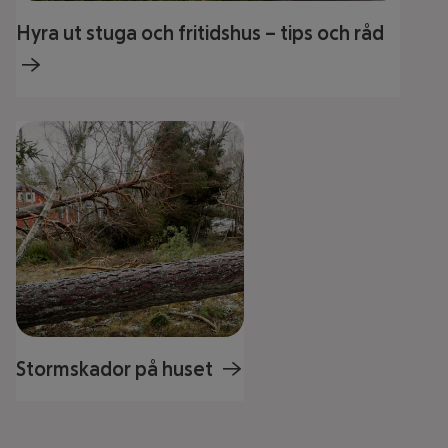
Hyra ut stuga och fritidshus – tips och råd
Stormskador på huset