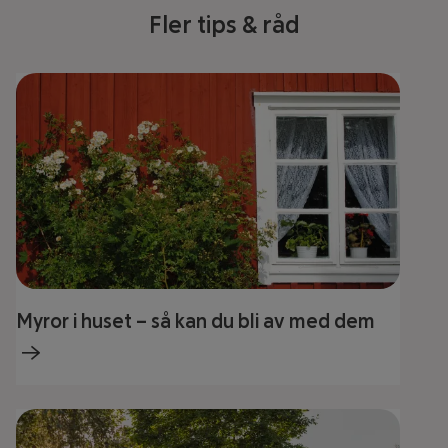
Fler tips & råd
Myror i huset – så kan du bli av med dem