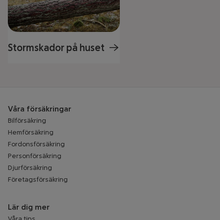
Stormskador på huset
Våra försäkringar
Bilförsäkring
Hemförsäkring
Fordonsförsäkring
Personförsäkring
Djurförsäkring
Företagsförsäkring
Lär dig mer
Våra tips