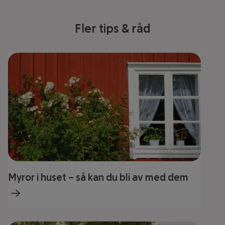
Fler tips & råd
Myror i huset – så kan du bli av med dem