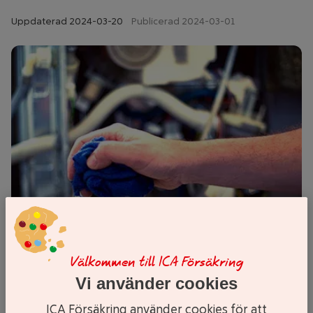
Uppdaterad
2024-03-20
Publicerad 2024-03-01
Välkommen till ICA Försäkring
Vi använder cookies
ICA Försäkring använder cookies för att