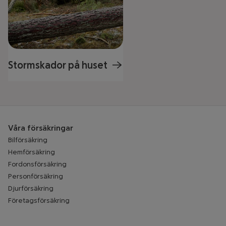
Stormskador på huset
Våra försäkringar
Bilförsäkring
Hemförsäkring
Fordonsförsäkring
Personförsäkring
Djurförsäkring
Företagsförsäkring