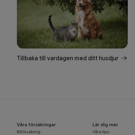
Tillbaka till vardagen med ditt husdjur
Våra försäkringar
Lär dig mer
Bilförsäkring
Våra tips