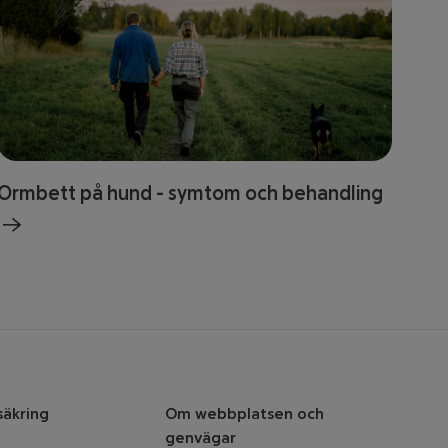
Ormbett på hund - symtom och behandling
säkring
Om webbplatsen och
genvägar