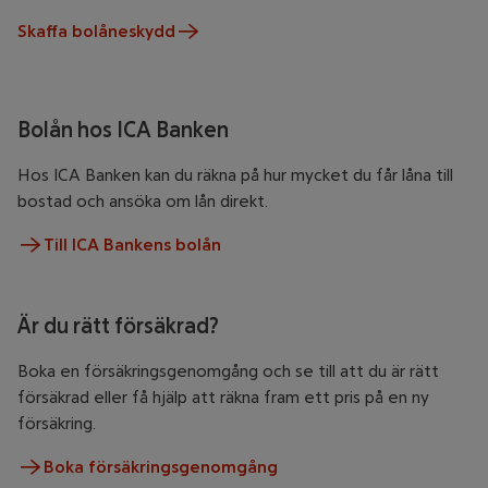
Skaffa bolåneskydd
Bolån hos ICA Banken
Hos ICA Banken kan du räkna på hur mycket du får låna till
bostad och ansöka om lån direkt.
Till ICA Bankens bolån
Är du rätt försäkrad?
Boka en försäkringsgenomgång och se till att du är rätt
försäkrad eller få hjälp att räkna fram ett pris på en ny
försäkring.
Boka försäkringsgenomgång