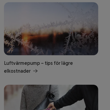
Luftvärmepump – tips för lägre
elkostnader