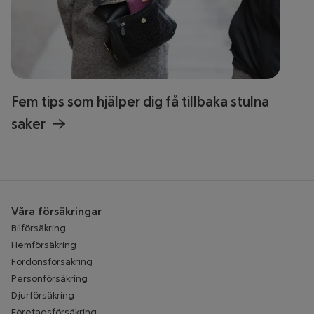
Fem tips som hjälper dig få tillbaka stulna
saker
Våra försäkringar
Bilförsäkring
Hemförsäkring
Fordonsförsäkring
Personförsäkring
Djurförsäkring
Företagsförsäkring