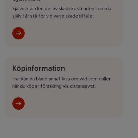
Självrisk är den del av skadekostnaden som du
själv får stå för vid varje skadetillfälle.
Köpinformation
Här kan du bland annat läsa om vad som gäller
när du köper försäkring via distansavtal.