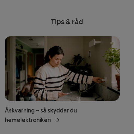
Tips & råd
Åskvarning – så skyddar du
hemelektroniken