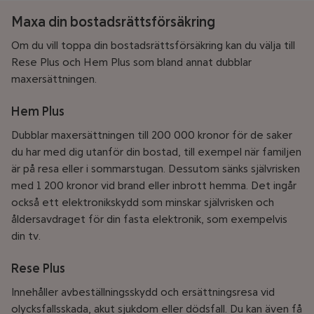
Maxa din bostadsrättsförsäkring
Om du vill toppa din bostadsrättsförsäkring kan du välja till
Rese Plus och Hem Plus som bland annat dubblar
maxersättningen.
Hem Plus
Dubblar maxersättningen till 200 000 kronor för de saker
du har med dig utanför din bostad, till exempel när familjen
är på resa eller i sommarstugan. Dessutom sänks självrisken
med 1 200 kronor vid brand eller inbrott hemma. Det ingår
också ett elektronikskydd som minskar självrisken och
åldersavdraget för din fasta elektronik, som exempelvis
din tv.
Rese Plus
Innehåller avbeställningsskydd och ersättningsresa vid
olycksfallsskada, akut sjukdom eller dödsfall. Du kan även få