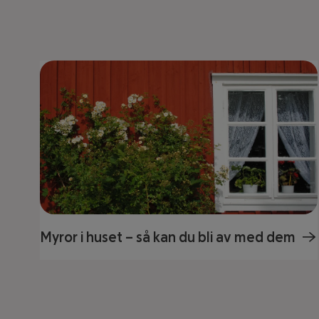
Myror i huset – så kan du bli av med dem