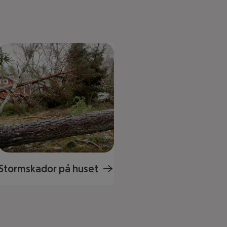
Stormskador på huset