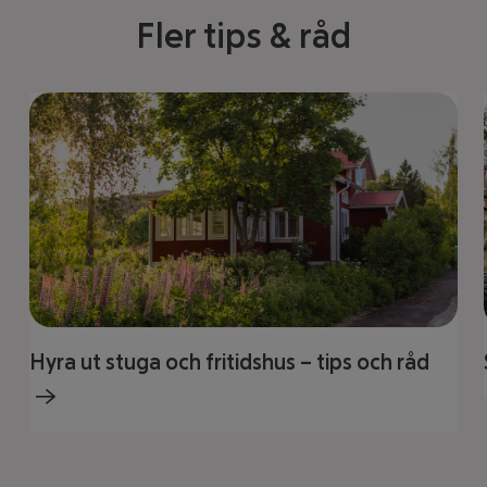
Fler tips & råd
Hyra ut stuga och fritidshus – tips och råd