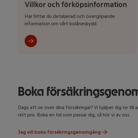
Villkor och förköpsinformation
Här hittar du detaljerad och övergripande
information om vårt bolåneskydd.
Boka försäkringsgen
Dags att se över dina försäkringar? Vi hjälper dig se till at
rätt pris. Boka en tid som passar dig, så hör vi av oss.
Jag vill boka försäkringsgenomgång