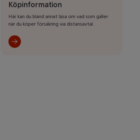
Köpinformation
Här kan du bland annat läsa om vad som gäller
när du köper försäkring via distansavtal.